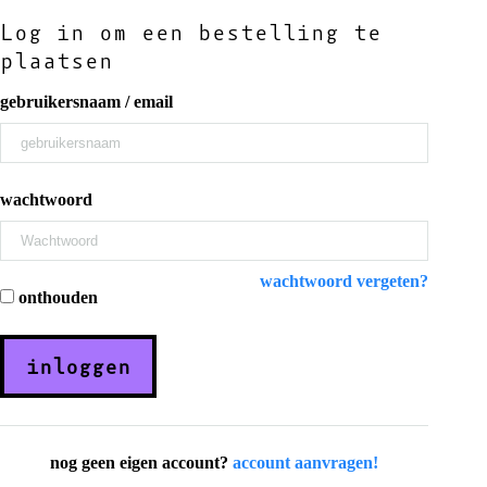
Log in om een bestelling te
plaatsen
gebruikersnaam / email
wachtwoord
wachtwoord vergeten?
onthouden
inloggen
nog geen eigen account?
account aanvragen!