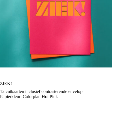
ZIEK!
12 cutkaarten inclusief contrasterende envelop.
Papierkleur: Colorplan Hot Pink