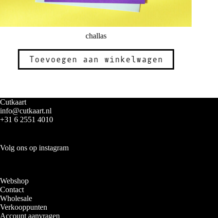
challas
Toevoegen aan winkelwagen
Cutkaart
info@cutkaart.nl
+31 6 2551 4010
Volg ons op instagram
Webshop
Contact
Wholesale
Verkooppunten
Account aanvragen