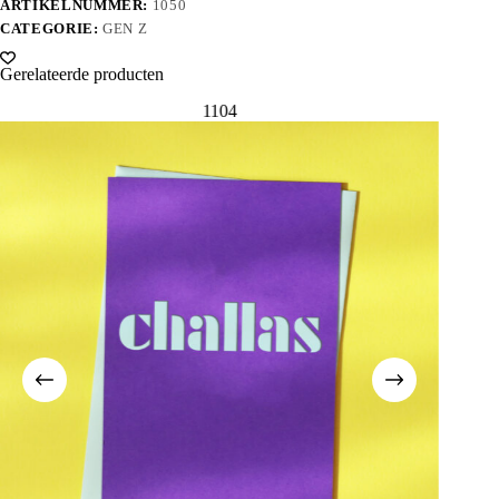
ARTIKELNUMMER:
1050
CATEGORIE:
GEN Z
Gerelateerde producten
1104